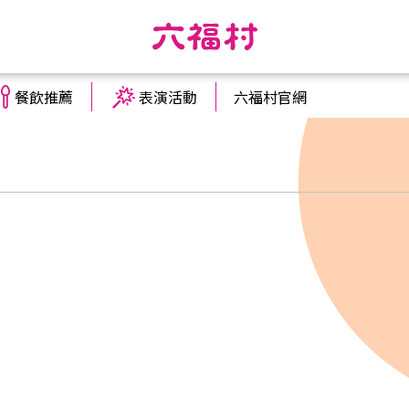
餐飲推薦
表演活動
六福村官網